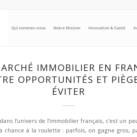
Qui sommes-nous
Notre Mission
Innovation & Santé
A
MARCHÉ IMMOBILIER EN FRAN
RE OPPORTUNITÉS ET PIÈG
ÉVITER
dans l’univers de l’immobilier français, c’est un 
a chance à la roulette : parfois, on gagne gros, p