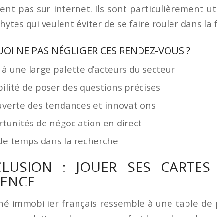
lent pas sur internet. Ils sont particulièrement ut
hytes qui veulent éviter de se faire rouler dans la 
OI NE PAS NÉGLIGER CES RENDEZ-VOUS ?
 à une large palette d’acteurs du secteur
bilité de poser des questions précises
verte des tendances et innovations
tunités de négociation en direct
de temps dans la recherche
LUSION : JOUER SES CARTES
ENCE
hé immobilier français ressemble à une table de 