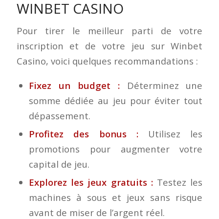
WINBET CASINO
Pour tirer le meilleur parti de votre
inscription et de votre jeu sur Winbet
Casino, voici quelques recommandations :
Fixez un budget :
Déterminez une
somme dédiée au jeu pour éviter tout
dépassement.
Profitez des bonus :
Utilisez les
promotions pour augmenter votre
capital de jeu.
Explorez les jeux gratuits :
Testez les
machines à sous et jeux sans risque
avant de miser de l’argent réel.