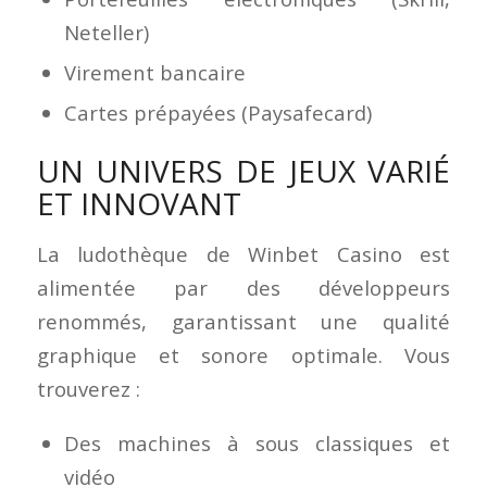
Neteller)
Virement bancaire
Cartes prépayées (Paysafecard)
UN UNIVERS DE JEUX VARIÉ
ET INNOVANT
La ludothèque de Winbet Casino est
alimentée par des développeurs
renommés, garantissant une qualité
graphique et sonore optimale. Vous
trouverez :
Des machines à sous classiques et
vidéo