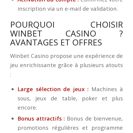
inscription via un e-mail de validation.
POURQUOI CHOISIR
WINBET CASINO ?
AVANTAGES ET OFFRES
Winbet Casino propose une expérience de
jeu enrichissante grâce à plusieurs atouts
:
Large sélection de jeux :
Machines à
sous, jeux de table, poker et plus
encore.
Bonus attractifs :
Bonus de bienvenue,
promotions régulières et programme