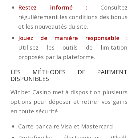
Restez informé :
Consultez
régulièrement les conditions des bonus
et les nouveautés du site.
Jouez de manière responsable :
Utilisez les outils de limitation
proposés par la plateforme.
LES MÉTHODES DE PAIEMENT
DISPONIBLES
Winbet Casino met à disposition plusieurs
options pour déposer et retirer vos gains
en toute sécurité :
Carte bancaire Visa et Mastercard
Portefeuilles électroniques (Skrill,