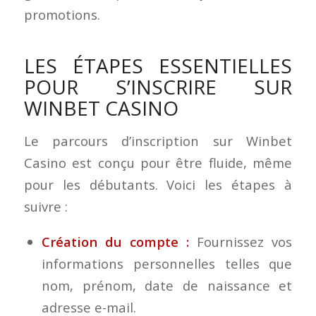
promotions.
LES ÉTAPES ESSENTIELLES
POUR S’INSCRIRE SUR
WINBET CASINO
Le parcours d’inscription sur Winbet
Casino est conçu pour être fluide, même
pour les débutants. Voici les étapes à
suivre :
Création du compte :
Fournissez vos
informations personnelles telles que
nom, prénom, date de naissance et
adresse e-mail.