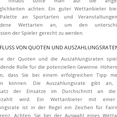
er hinaus sollte man auf die angeb
lichkeiten achten. Ein guter Wettanbieter bie
 Palette an Sportarten und Veranstaltungen
iedene Wettarten an, um den unterschie
ssen der Spieler gerecht zu werden.
NFLUSS VON QUOTEN UND AUSZAHLUNGSRATE
e der Quoten und die Auszahlungsraten spie
idende Rolle für die potenziellen Gewinne. Höher
n, dass Sie bei einem erfolgreichen Tipp m
en können. Die Auszahlungsrate gibt an, 
tsatz der Einsätze im Durchschnitt an die 
gezahlt wird. Ein Wettanbieter mit eine
ungsrate ist in der Regel ein Zeichen für Fair
renz. Achten Sie bei der Auswahl eines Wetta