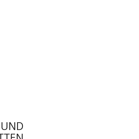
 UND
TTEN