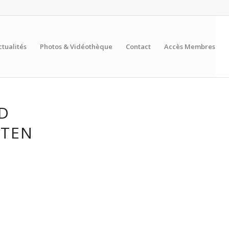
ctualités
Photos & Vidéothèque
Contact
Accès Membres
D
TTEN