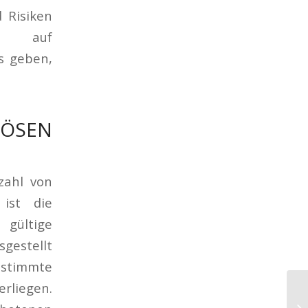
 Risiken
n, auf
s geben,
SEN
zahl von
 ist die
 gültige
sgestellt
bestimmte
rliegen.
Ne