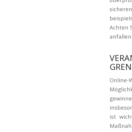
sicher
beispie
Achten S
anfallen
VERA
GREN
Online
Möglich
gewinne
insbeso
ist wic
Maßnahm