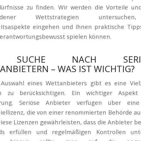
dürfnisse zu finden. Wir werden die Vorteile und
hiedener Wettstrategien untersuche
eitsaspekte eingehen und Ihnen praktische Tipp
 verantwortungsbewusst spielen können.
E SUCHE NACH SERIÖ
ANBIETERN – WAS IST WICHTIG?
 Auswahl eines Wettanbieters gibt es eine Viel
n zu berücksichtigen. Ein wichtiger Aspekt
erung. Seriöse Anbieter verfügen über eine
iellizenz, die von einer renommierten Behörde au
iese Lizenzen gewährleisten, dass die Anbieter 
ds erfüllen und regelmäßigen Kontrollen unte