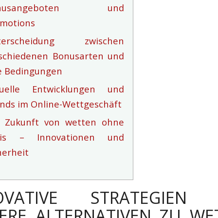
onusangeboten und
motions
terscheidung zwischen
schiedenen Bonusarten und
e Bedingungen
tuelle Entwicklungen und
nds im Online-Wettgeschäft
e Zukunft von wetten ohne
sis – Innovationen und
herheit
OVATIVE STRATEGIEN
HERE ALTERNATIVEN ZU WE