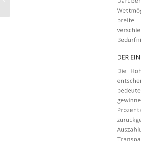
Darüb
no chicken road casino Online
Wettmög
breite
versch
Bedürfni
DER EI
Die Höh
entsche
bedeute
gewinn
Prozen
zurück
Auszahl
Transpa