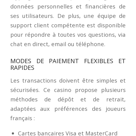
données personnelles et financières de
ses utilisateurs. De plus, une équipe de
support client compétente est disponible
pour répondre à toutes vos questions, via
chat en direct, email ou téléphone.
MODES DE PAIEMENT FLEXIBLES ET
RAPIDES
Les transactions doivent être simples et
sécurisées. Ce casino propose plusieurs
méthodes de dépôt et de retrait,
adaptées aux préférences des joueurs
français :
Cartes bancaires Visa et MasterCard