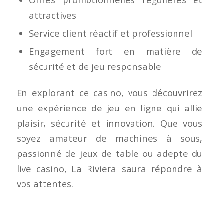
attractives
Service client réactif et professionnel
Engagement fort en matière de
sécurité et de jeu responsable
En explorant ce casino, vous découvrirez
une expérience de jeu en ligne qui allie
plaisir, sécurité et innovation. Que vous
soyez amateur de machines à sous,
passionné de jeux de table ou adepte du
live casino, La Riviera saura répondre à
vos attentes.