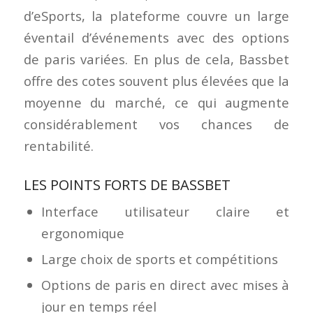
d’eSports, la plateforme couvre un large
éventail d’événements avec des options
de paris variées. En plus de cela, Bassbet
offre des cotes souvent plus élevées que la
moyenne du marché, ce qui augmente
considérablement vos chances de
rentabilité.
LES POINTS FORTS DE BASSBET
Interface utilisateur claire et
ergonomique
Large choix de sports et compétitions
Options de paris en direct avec mises à
jour en temps réel