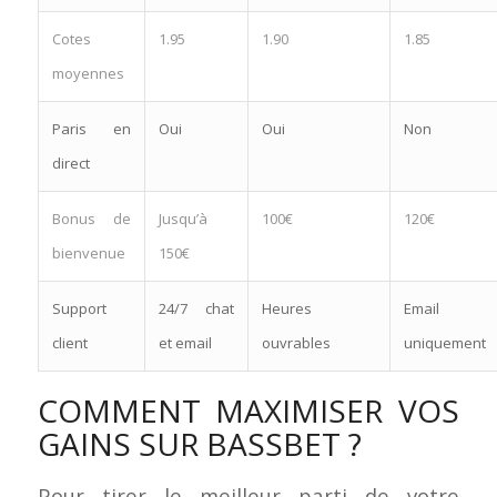
Cotes
1.95
1.90
1.85
moyennes
Paris en
Oui
Oui
Non
direct
Bonus de
Jusqu’à
100€
120€
bienvenue
150€
Support
24/7 chat
Heures
Email
client
et email
ouvrables
uniquement
COMMENT MAXIMISER VOS
GAINS SUR BASSBET ?
Pour tirer le meilleur parti de votre