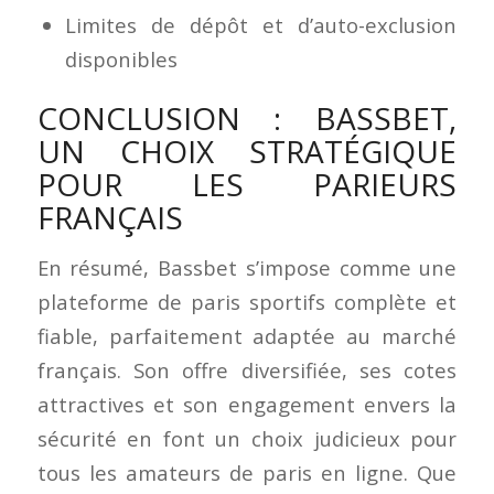
Limites de dépôt et d’auto-exclusion
disponibles
CONCLUSION : BASSBET,
UN CHOIX STRATÉGIQUE
POUR LES PARIEURS
FRANÇAIS
En résumé, Bassbet s’impose comme une
plateforme de paris sportifs complète et
fiable, parfaitement adaptée au marché
français. Son offre diversifiée, ses cotes
attractives et son engagement envers la
sécurité en font un choix judicieux pour
tous les amateurs de paris en ligne. Que