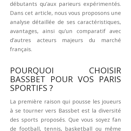
débutants qu’aux parieurs expérimentés.
Dans cet article, nous vous proposons une
analyse détaillée de ses caractéristiques,
avantages, ainsi qu’un comparatif avec
d’autres acteurs majeurs du marché
français.
POURQUOI CHOISIR
BASSBET POUR VOS PARIS
SPORTIFS ?
La première raison qui pousse les joueurs
à se tourner vers Bassbet est la diversité
des sports proposés. Que vous soyez fan
de football, tennis, basketball ou même