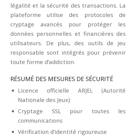
légalité et la sécurité des transactions. La
plateforme utilise des protocoles de
cryptage avancés pour protéger les
données personnelles et financières des
utilisateurs. De plus, des outils de jeu
responsable sont intégrés pour prévenir
toute forme d’addiction.
RÉSUMÉ DES MESURES DE SÉCURITÉ
Licence officielle ARJEL (Autorité
Nationale des Jeux)
Cryptage SSL pour toutes les
communications
Vérification d’identité rigoureuse