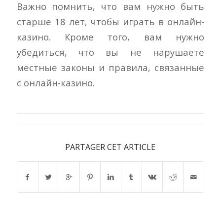
Важно помнить, что вам нужно быть
старше 18 лет, чтобы играть в онлайн-
казино. Кроме того, вам нужно
убедиться, что вы не нарушаете
местные законы и правила, связанные
с онлайн-казино.
PARTAGER CET ARTICLE