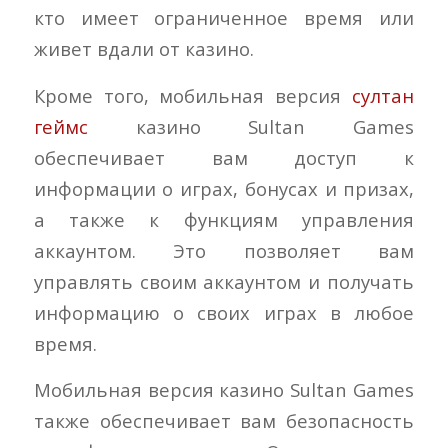
кто имеет ограниченное время или
живет вдали от казино.
Кроме того, мобильная версия
султан
геймс
казино Sultan Games
обеспечивает вам доступ к
информации о играх, бонусах и призах,
а также к функциям управления
аккаунтом. Это позволяет вам
управлять своим аккаунтом и получать
информацию о своих играх в любое
время.
Мобильная версия казино Sultan Games
также обеспечивает вам безопасность