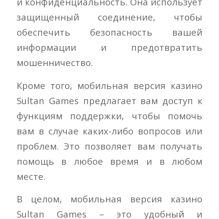
и конфиденциальность. Она использует
защищенный соединение, чтобы
обеспечить безопасность вашей
информации и предотвратить
мошенничество.
Кроме того, мобильная версия казино
Sultan Games предлагает вам доступ к
функциям поддержки, чтобы помочь
вам в случае каких-либо вопросов или
проблем. Это позволяет вам получать
помощь в любое время и в любом
месте.
В целом, мобильная версия казино
Sultan Games – это удобный и