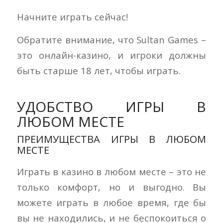
Начните играть сейчас!
Обратите внимание, что Sultan Games –
это онлайн-казино, и игроки должны
быть старше 18 лет, чтобы играть.
УДОБСТВО ИГРЫ В
ЛЮБОМ МЕСТЕ
ПРЕИМУЩЕСТВА ИГРЫ В ЛЮБОМ
МЕСТЕ
Играть в казино в любом месте – это не
только комфорт, но и выгодно. Вы
можете играть в любое время, где бы
вы не находились, и не беспокоиться о