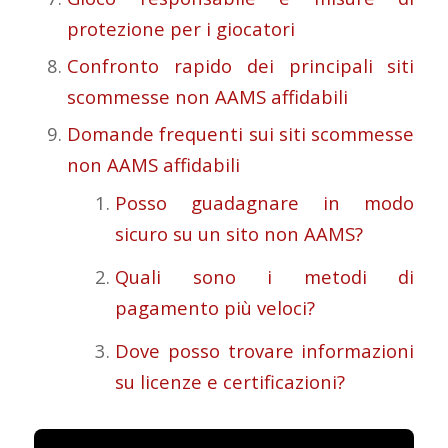
protezione per i giocatori
Confronto rapido dei principali siti
scommesse non AAMS affidabili
Domande frequenti sui siti scommesse
non AAMS affidabili
Posso guadagnare in modo
sicuro su un sito non AAMS?
Quali sono i metodi di
pagamento più veloci?
Dove posso trovare informazioni
su licenze e certificazioni?