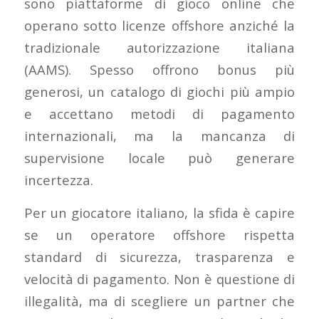
sono piattaforme di gioco online che
operano sotto licenze offshore anziché la
tradizionale autorizzazione italiana
(AAMS). Spesso offrono bonus più
generosi, un catalogo di giochi più ampio
e accettano metodi di pagamento
internazionali, ma la mancanza di
supervisione locale può generare
incertezza.
Per un giocatore italiano, la sfida è capire
se un operatore offshore rispetta
standard di sicurezza, trasparenza e
velocità di pagamento. Non è questione di
illegalità, ma di scegliere un partner che