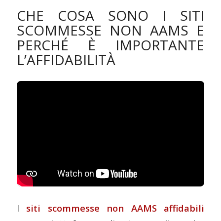
CHE COSA SONO I SITI
SCOMMESSE NON AAMS E
PERCHÉ È IMPORTANTE
L’AFFIDABILITÀ
I
siti scommesse non AAMS affidabili