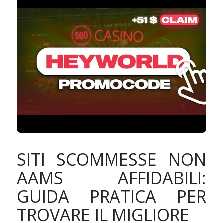
SITI SCOMMESSE NON
AAMS AFFIDABILI:
GUIDA PRATICA PER
TROVARE IL MIGLIORE