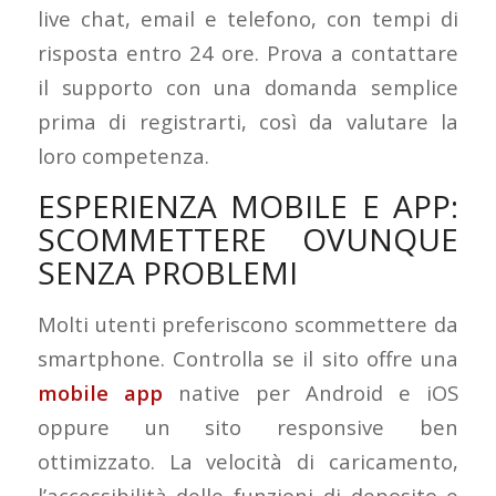
live chat, email e telefono, con tempi di
risposta entro 24 ore. Prova a contattare
il supporto con una domanda semplice
prima di registrarti, così da valutare la
loro competenza.
ESPERIENZA MOBILE E APP:
SCOMMETTERE OVUNQUE
SENZA PROBLEMI
Molti utenti preferiscono scommettere da
smartphone. Controlla se il sito offre una
mobile app
native per Android e iOS
oppure un sito responsive ben
ottimizzato. La velocità di caricamento,
l’accessibilità delle funzioni di deposito e