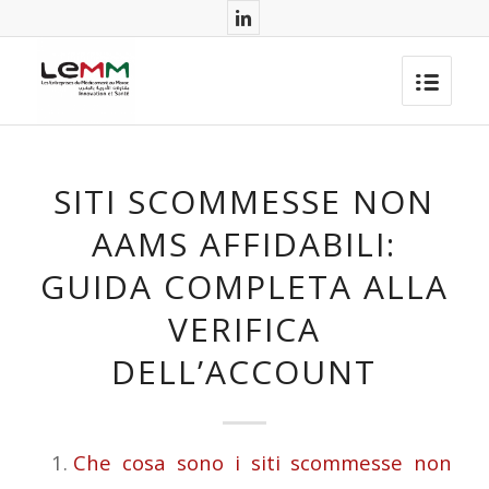
SITI SCOMMESSE NON
AAMS AFFIDABILI:
GUIDA COMPLETA ALLA
VERIFICA
DELL’ACCOUNT
Che cosa sono i siti scommesse non