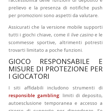
prelievo e la presenza di notifiche push
per promozioni sono aspetti da valutare.
Assicurati che la versione mobile supporti
tutti i giochi chiave, come il
live casino
e le
scommesse sportive, altrimenti potresti
trovarti limitato a poche funzioni.
GIOCO RESPONSABILE E
MISURE DI PROTEZIONE PER
I GIOCATORI
I siti affidabili includono strumenti di
responsible gambling
: limiti di deposito,
autoesclusione temporanea e accesso a
risorse di supporto per dipendenze. Se