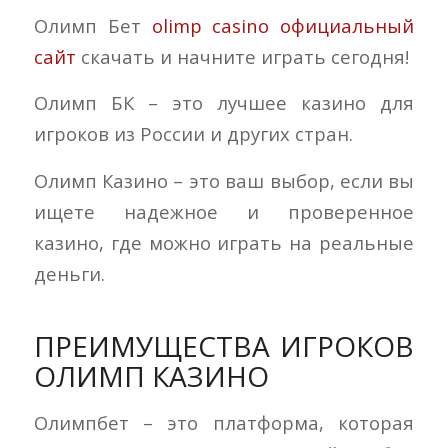
Олимп Бет
olimp casino официальный
сайт
скачать и начните играть сегодня!
Олимп БК – это лучшее казино для
игроков из России и других стран.
Олимп Казино – это ваш выбор, если вы
ищете надежное и проверенное
казино, где можно играть на реальные
деньги.
ПРЕИМУЩЕСТВА ИГРОКОВ
ОЛИМП КАЗИНО
Олимпбет – это платформа, которая