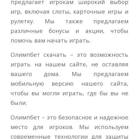
предлагает игрокам широкий выбор
игр, включая слоты, карточные игры и
рулетку. Мы также предлагаем
различные бонусы и акции, чтобы
помочь вам начать играть.
Олимпбет скачать – это возможность
играть на нашем сайте, не оставляя
вашего дома. Мы предлагаем
мобильную версию нашего сайта,
чтобы вы могли играть, где бы вы не
были.
Олимпбет – это безопасное и надежное
место для игроков. Мы используем
современные технологии для защиты