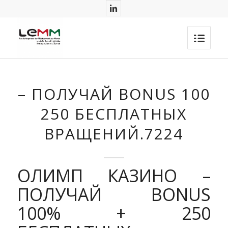
– ПОЛУЧАЙ BONUS 100
250 БЕСПЛАТНЫХ
ВРАЩЕНИЙ.7224
ОЛИМП КАЗИНО –
ПОЛУЧАЙ BONUS
100% + 250