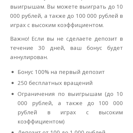
выигрышам. Вы можете выиграть до 10
000 рублей, а также до 100 000 рублей в
играх с высоким коэффициентом.
Важно! Если вы не сделаете депозит в
течение 30 дней, ваш бонус будет
аннулирован.
Бонус 100% на первый депозит
250 бесплатных вращений
Ограничения по выигрышам (до 10
000 рублей, а также до 100 000
рублей в играх с высоким
коэффициентом)
Депозит от 100 до 1 000 рублей