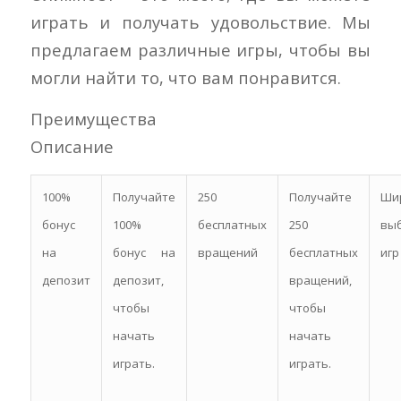
играть и получать удовольствие. Мы
предлагаем различные игры, чтобы вы
могли найти то, что вам понравится.
Преимущества
Описание
100%
Получайте
250
Получайте
Ши
бонус
100%
бесплатных
250
вы
на
бонус на
вращений
бесплатных
игр
депозит
депозит,
вращений,
чтобы
чтобы
начать
начать
играть.
играть.