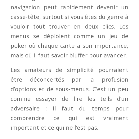
navigation peut rapidement devenir un
casse-tête, surtout si vous êtes du genre à
vouloir tout trouver en deux clics. Les
menus se déploient comme un jeu de
poker où chaque carte a son importance,
mais où il faut savoir bluffer pour avancer.
Les amateurs de simplicité pourraient
être déconcertés par la profusion
d’options et de sous-menus. C’est un peu
comme essayer de lire les tells d’un
adversaire : il faut du temps pour
comprendre ce qui est vraiment
important et ce qui ne l’est pas.