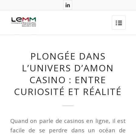
PLONGÉE DANS
L’UNIVERS D’AMON
CASINO : ENTRE
CURIOSITÉ ET RÉALITÉ
Quand on parle de casinos en ligne, il est
facile de se perdre dans un océan de