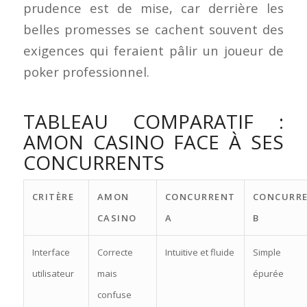
prudence est de mise, car derrière les
belles promesses se cachent souvent des
exigences qui feraient pâlir un joueur de
poker professionnel.
TABLEAU COMPARATIF :
AMON CASINO FACE À SES
CONCURRENTS
CRITÈRE
AMON
CONCURRENT
CONCURR
CASINO
A
B
Interface
Correcte
Intuitive et fluide
Simple
utilisateur
mais
épurée
confuse