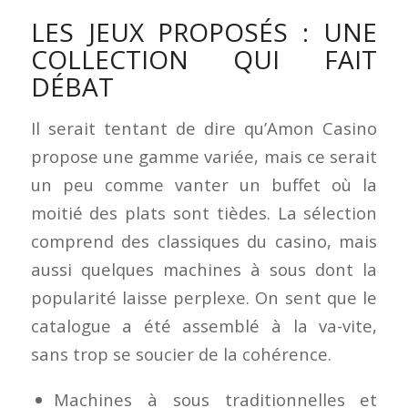
LES JEUX PROPOSÉS : UNE
COLLECTION QUI FAIT
DÉBAT
Il serait tentant de dire qu’Amon Casino
propose une gamme variée, mais ce serait
un peu comme vanter un buffet où la
moitié des plats sont tièdes. La sélection
comprend des classiques du casino, mais
aussi quelques machines à sous dont la
popularité laisse perplexe. On sent que le
catalogue a été assemblé à la va-vite,
sans trop se soucier de la cohérence.
Machines à sous traditionnelles et