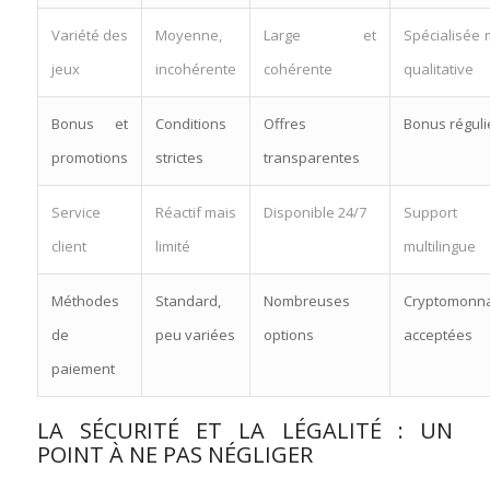
Variété des
Moyenne,
Large et
Spécialisée 
jeux
incohérente
cohérente
qualitative
Bonus et
Conditions
Offres
Bonus réguli
promotions
strictes
transparentes
Service
Réactif mais
Disponible 24/7
Support
client
limité
multilingue
Méthodes
Standard,
Nombreuses
Cryptomonna
de
peu variées
options
acceptées
paiement
LA SÉCURITÉ ET LA LÉGALITÉ : UN
POINT À NE PAS NÉGLIGER