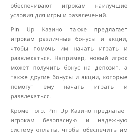
обеспечивают игрокам наилучшие
условия для игры и развлечений.
Pin Up Казино также предлагает
игрокам различные бонусы и акции,
чтобы помочь им начать играть и
развлекаться. Например, новый игрок
может получить бонус на депозит, а
также другие бонусы и акции, которые
помогут ему начать играть и
развлекаться.
Кроме того, Pin Up Казино предлагает
игрокам безопасную и надежную
систему оплаты, чтобы обеспечить им