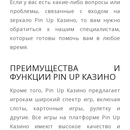
Если у вас есть какие-либо вопросы или
проблемы, связанные с входом на
зеркало Pin Up Казино, то вам нужно
обратиться к нашим специалистам,
которые готовы помочь вам в любое
время.
ПРЕИМУЩЕСТВА И
ФУНКЦИИ PIN UP КАЗИНО
Кроме того, Pin Up Казино предлагает
игрокам широкий спектр игр, включая
слоты, карточные игры, рулетку и
другие. Все игры на платформе Pin Up
Казино имеют высокое качество и