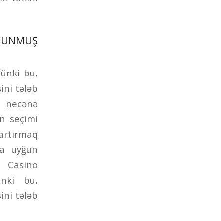
OLUNMUŞ
ünki bu,
ni tələb
 necənə
n seçimi
artırmaq
ha uyğun
p Casino
nki bu,
ni tələb