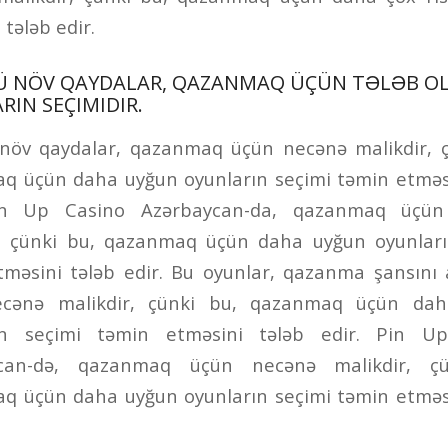
 tələb edir.
 NÖV QAYDALAR, QAZANMAQ ÜÇÜN TƏLƏB 
RIN SEÇIMIDIR.
növ qaydalar, qazanmaq üçün necənə malikdir, ç
q üçün daha uyğun oyunların seçimi təmin etməsi
Pin Up Casino Azərbaycan-da, qazanmaq üçün
r, çünki bu, qazanmaq üçün daha uyğun oyunları
tməsini tələb edir. Bu oyunlar, qazanma şansını 
cənə malikdir, çünki bu, qazanmaq üçün da
ın seçimi təmin etməsini tələb edir. Pin U
ycan-də, qazanmaq üçün necənə malikdir, çü
q üçün daha uyğun oyunların seçimi təmin etməsi