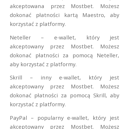
akceptowana przez Mostbet. Możesz
dokonać płatności kartą Maestro, aby
korzystać z platformy.
Neteller – e-wallet, który jest
akceptowany przez Mostbet. Możesz
dokonać płatności za pomocą Neteller,
aby korzystać z platformy.
Skrill – inny e-wallet, który jest
akceptowany przez Mostbet. Możesz
dokonać płatności za pomocą Skrill, aby
korzystać z platformy.
PayPal – popularny e-wallet, który jest
akceptowany przez Mostbet. Możesz