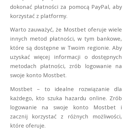
dokonać płatności za pomocą PayPal, aby
korzystać z platformy.
Warto zauważyć, że Mostbet oferuje wiele
innych metod płatności, w tym bankowe,
które są dostępne w Twoim regionie. Aby
uzyskać więcej informacji o dostępnych
metodach płatności, zrób logowanie na
swoje konto Mostbet.
Mostbet – to idealne rozwiązanie dla
każdego, kto szuka hazardu online. Zrób
logowanie na swoje konto Mostbet i
zacznij korzystać z różnych możliwości,
które oferuje.