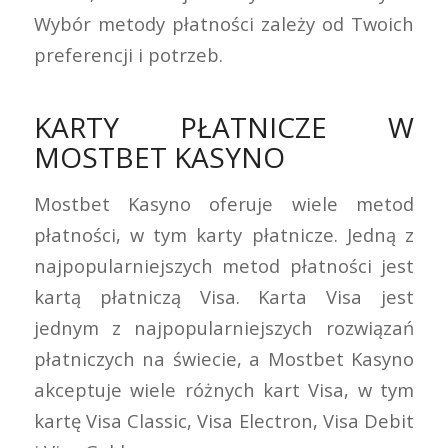
Wybór metody płatności zależy od Twoich
preferencji i potrzeb.
KARTY PŁATNICZE W
MOSTBET KASYNO
Mostbet Kasyno oferuje wiele metod
płatności, w tym karty płatnicze. Jedną z
najpopularniejszych metod płatności jest
kartą płatniczą Visa. Karta Visa jest
jednym z najpopularniejszych rozwiązań
płatniczych na świecie, a Mostbet Kasyno
akceptuje wiele różnych kart Visa, w tym
kartę Visa Classic, Visa Electron, Visa Debit