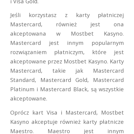
i Visa Gold.
Jeśli korzystasz z karty płatniczej
Mastercard, również jest ona
akceptowana w Mostbet Kasyno.
Mastercard jest innym popularnym
rozwiązaniem płatniczym, które jest
akceptowane przez Mostbet Kasyno. Karty
Mastercard, takie jak Mastercard
Standard, Mastercard Gold, Mastercard
Platinum i Mastercard Black, są wszystkie
akceptowane.
Oprócz kart Visa i Mastercard, Mostbet
Kasyno akceptuje również karty płatnicze
Maestro. Maestro jest innym