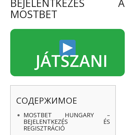
BEJELENTKEZÉS A
MOSTBET
JÁTSZANI
СОДЕРЖИМОЕ
MOSTBET HUNGARY –
BEJELENTKEZÉS ÉS
REGISZTRÁCIÓ