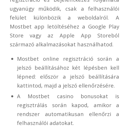
ugyanúgy működik, csak a felhasználói
felület különbözik a weboldalról. A
Mostbet app letöltéséhez a Google Play
Store vagy az Apple App Storeból
származó alkalmazásokat használhatod.
Mostbet online regisztráció során a
jelszó beállításához két lépésben kell
lépned: először a jelszó beállítására
kattintod, majd a jelszó ellenőrzésére.
A Mostbet casino bonusokat is
regisztrálás során kapod, amikor a
rendszer automatikusan ellenőrzi a
felhasználói adatokat.