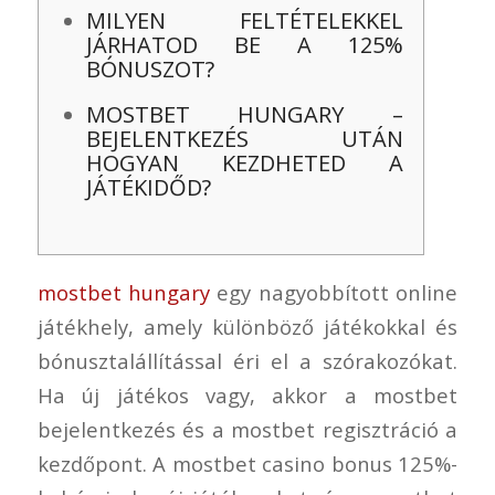
MILYEN FELTÉTELEKKEL
JÁRHATOD BE A 125%
BÓNUSZOT?
MOSTBET HUNGARY –
BEJELENTKEZÉS UTÁN
HOGYAN KEZDHETED A
JÁTÉKIDŐD?
mostbet hungary
egy nagyobbított online
játékhely, amely különböző játékokkal és
bónusztalállítással éri el a szórakozókat.
Ha új játékos vagy, akkor a mostbet
bejelentkezés és a mostbet regisztráció a
kezdőpont. A mostbet casino bonus 125%-