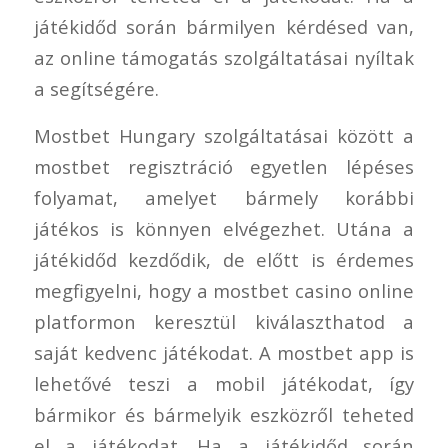
játékidőd során bármilyen kérdésed van,
az online támogatás szolgáltatásai nyíltak
a segítségére.
Mostbet Hungary szolgáltatásai között a
mostbet regisztráció egyetlen lépéses
folyamat, amelyet bármely korábbi
játékos is könnyen elvégezhet. Utána a
játékidőd kezdődik, de előtt is érdemes
megfigyelni, hogy a mostbet casino online
platformon keresztül kiválaszthatod a
saját kedvenc játékodat. A mostbet app is
lehetővé teszi a mobil játékodat, így
bármikor és bármelyik eszközről teheted
el a játékodat. Ha a játékidőd során