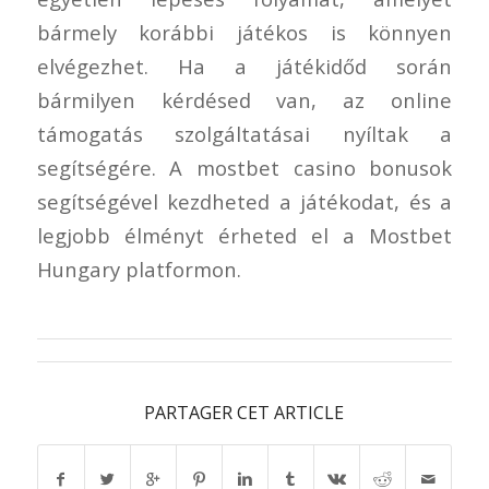
bármely korábbi játékos is könnyen
elvégezhet. Ha a játékidőd során
bármilyen kérdésed van, az online
támogatás szolgáltatásai nyíltak a
segítségére. A mostbet casino bonusok
segítségével kezdheted a játékodat, és a
legjobb élményt érheted el a Mostbet
Hungary platformon.
PARTAGER CET ARTICLE