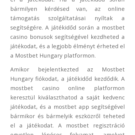
bármilyen kérdésed van, az online
támogatás szolgáltatásai nyíltak a
segítségére. A játékidőd során a mostbet
casino bonusok segítségével kezdheted a
játékodat, és a legjobb élményt érheted el
a Mostbet Hungary platformon.
Amikor bejelentkezted az Mostbet
Hungary fiókodat, a játékidőd kezdődik. A
mostbet casino online platformon
keresztül kiválaszthatod a saját kedvenc
játékodat, és a mostbet app segítségével
bármikor és bármelyik eszközről teheted
el a játékodat. A mostbet regisztráció
egyetlen lépéses folyamat, amelyet