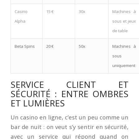
Casino
15 €
30x
Machines à
Alpha
sous et jeux
de table
Beta Spins
20 €
50x
Machines à
sous
uniquement
SERVICE CLIENT ET
SÉCURITÉ : ENTRE OMBRES
ET LUMIÈRES
Un casino en ligne, c’est un peu comme un
bar de nuit : on veut s’y sentir en sécurité,
avec un service qui répond quand on