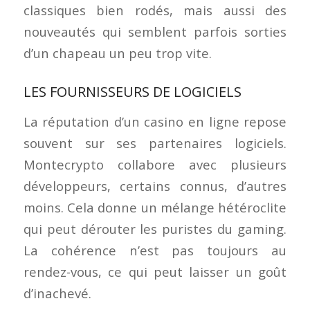
classiques bien rodés, mais aussi des
nouveautés qui semblent parfois sorties
d’un chapeau un peu trop vite.
LES FOURNISSEURS DE LOGICIELS
La réputation d’un casino en ligne repose
souvent sur ses partenaires logiciels.
Montecrypto collabore avec plusieurs
développeurs, certains connus, d’autres
moins. Cela donne un mélange hétéroclite
qui peut dérouter les puristes du gaming.
La cohérence n’est pas toujours au
rendez-vous, ce qui peut laisser un goût
d’inachevé.