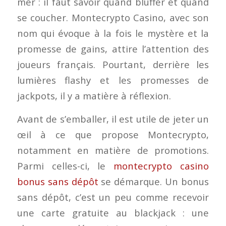
mer : il faut savoir quand bluffer et quand
se coucher. Montecrypto Casino, avec son
nom qui évoque à la fois le mystère et la
promesse de gains, attire l’attention des
joueurs français. Pourtant, derrière les
lumières flashy et les promesses de
jackpots, il y a matière à réflexion.
Avant de s’emballer, il est utile de jeter un
œil à ce que propose Montecrypto,
notamment en matière de promotions.
Parmi celles-ci, le
montecrypto casino
bonus sans dépôt
se démarque. Un bonus
sans dépôt, c’est un peu comme recevoir
une carte gratuite au blackjack : une