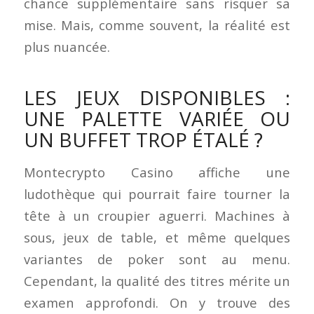
chance supplémentaire sans risquer sa
mise. Mais, comme souvent, la réalité est
plus nuancée.
LES JEUX DISPONIBLES :
UNE PALETTE VARIÉE OU
UN BUFFET TROP ÉTALÉ ?
Montecrypto Casino affiche une
ludothèque qui pourrait faire tourner la
tête à un croupier aguerri. Machines à
sous, jeux de table, et même quelques
variantes de poker sont au menu.
Cependant, la qualité des titres mérite un
examen approfondi. On y trouve des