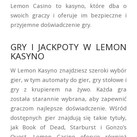
Lemon Casino to kasyno, które dba o
swoich graczy i oferuje im bezpieczne i
przyjemne doświadczenie gry.
GRY I JACKPOTY W LEMON
KASYNO
W Lemon Kasyno znajdziesz szeroki wybór
gier, w tym automaty do gier, gry stołowe i
gry z krupierem na żywo. Każda gra
została starannie wybrana, aby zapewnić
graczom najlepsze doświadczenie. Wśród
dostępnych gier znajdują się takie tytuły,
jak Book of Dead, Starburst i Gonzo’s
Quest. Lemon Casino oferuje również