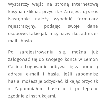
Wystarczy wejść na stronę internetową
kasyna i kliknąć przycisk « Zarejestruj się ».
Następnie należy wypełnić formularz
rejestracyjny, podając swoje dane
osobowe, takie jak imię, nazwisko, adres e-
mail i hasło.
Po zarejestrowaniu się, można już
zalogować się do swojego konta w Lemon
Casino. Logowanie odbywa się za pomocą
adresu e-mail i hasła. Jeśli zapomnisz
hasła, możesz je odzyskać, klikając przycisk
« Zapomniałem hasła » i postępując
zgodnie z instrukcjami.