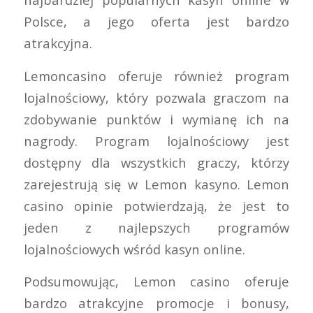
Polsce, a jego oferta jest bardzo
atrakcyjna.
Lemoncasino oferuje również program
lojalnościowy, który pozwala graczom na
zdobywanie punktów i wymianę ich na
nagrody. Program lojalnościowy jest
dostępny dla wszystkich graczy, którzy
zarejestrują się w Lemon kasyno. Lemon
casino opinie potwierdzają, że jest to
jeden z najlepszych programów
lojalnościowych wśród kasyn online.
Podsumowując, Lemon casino oferuje
bardzo atrakcyjne promocje i bonusy,