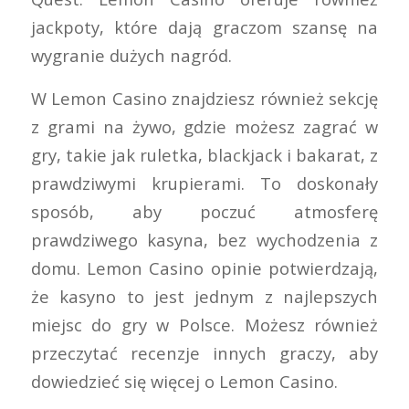
jackpoty, które dają graczom szansę na
wygranie dużych nagród.
W Lemon Casino znajdziesz również sekcję
z grami na żywo, gdzie możesz zagrać w
gry, takie jak ruletka, blackjack i bakarat, z
prawdziwymi krupierami. To doskonały
sposób, aby poczuć atmosferę
prawdziwego kasyna, bez wychodzenia z
domu. Lemon Casino opinie potwierdzają,
że kasyno to jest jednym z najlepszych
miejsc do gry w Polsce. Możesz również
przeczytać recenzje innych graczy, aby
dowiedzieć się więcej o Lemon Casino.