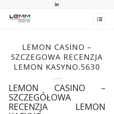
LEMON CASINO –
SZCZEGOWA RECENZJA
LEMON KASYNO.5630
LEMON CASINO –
SZCZEGÓŁOWA
RECENZJA LEMON