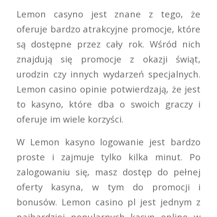
Lemon casyno jest znane z tego, że
oferuje bardzo atrakcyjne promocje, które
są dostępne przez cały rok. Wśród nich
znajdują się promocje z okazji świąt,
urodzin czy innych wydarzeń specjalnych.
Lemon casino opinie potwierdzają, że jest
to kasyno, które dba o swoich graczy i
oferuje im wiele korzyści.
W Lemon kasyno logowanie jest bardzo
proste i zajmuje tylko kilka minut. Po
zalogowaniu się, masz dostęp do pełnej
oferty kasyna, w tym do promocji i
bonusów. Lemon casino pl jest jednym z
najbardziej popularnych kasyn online w