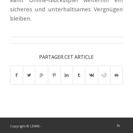
sicheres und unterhaltsames Vergnügen
bleiben.
PARTAGER CET ARTICLE
Copyright © LEMM -