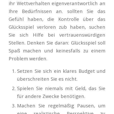
ihr Wettverhalten eigenverantwortlich an
Ihre Bedürfnissen an. sollten Sie das
Gefühl haben, die Kontrolle über das
Glücksspiel verloren zub haben, suchen
Sie sich Hilfe bei vertrauenswürdigen
Stellen. Denken Sie daran: Glücksspiel soll
Spaß machen und keinesfalls zu einem
Problem werden.
Setzen Sie sich ein klares Budget und
überschreiten Sie es nicht.
Spielen Sie niemals mit Geld, das Sie
für andere Zwecke benötigen.
Machen Sie regelmäßig Pausen, um
eine realistische Perspektive zu