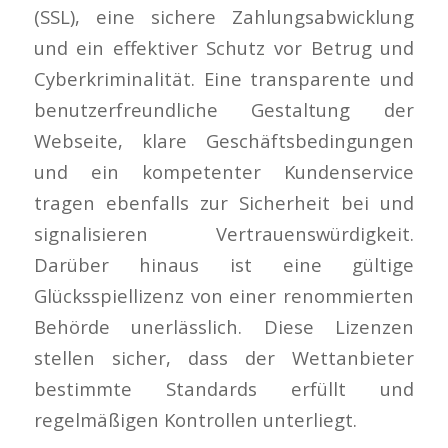
(SSL), eine sichere Zahlungsabwicklung
und ein effektiver Schutz vor Betrug und
Cyberkriminalität. Eine transparente und
benutzerfreundliche Gestaltung der
Webseite, klare Geschäftsbedingungen
und ein kompetenter Kundenservice
tragen ebenfalls zur Sicherheit bei und
signalisieren Vertrauenswürdigkeit.
Darüber hinaus ist eine gültige
Glücksspiellizenz von einer renommierten
Behörde unerlässlich. Diese Lizenzen
stellen sicher, dass der Wettanbieter
bestimmte Standards erfüllt und
regelmäßigen Kontrollen unterliegt.