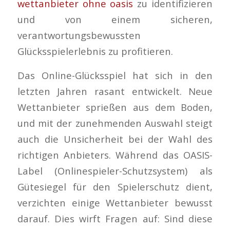
wettanbieter ohne oasis
zu identifizieren
und von einem sicheren,
verantwortungsbewussten
Glücksspielerlebnis zu profitieren.
Das Online-Glücksspiel hat sich in den
letzten Jahren rasant entwickelt. Neue
Wettanbieter sprießen aus dem Boden,
und mit der zunehmenden Auswahl steigt
auch die Unsicherheit bei der Wahl des
richtigen Anbieters. Während das OASIS-
Label (Onlinespieler-Schutzsystem) als
Gütesiegel für den Spielerschutz dient,
verzichten einige Wettanbieter bewusst
darauf. Dies wirft Fragen auf: Sind diese