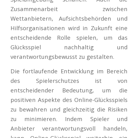
Zusammenarbeit zwischen
Wettanbietern, Aufsichtsbehörden und
Hilfsorganisationen wird in Zukunft eine
entscheidende Rolle spielen, um das
Glücksspiel nachhaltig und
verantwortungsbewusst zu gestalten.
Die fortlaufende Entwicklung im Bereich
des Spielerschutzes ist von
entscheidender Bedeutung, um die
positiven Aspekte des Online-Glücksspiels
zu bewahren und gleichzeitig die Risiken
zu minimieren. Indem Spieler und
Anbieter verantwortungsvoll handeln,
kann Online-Glücksspiel weiterhin ein