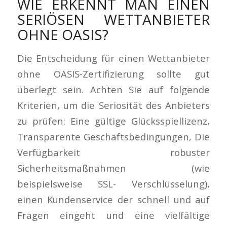
WIE ERKENNT MAN EINEN
SERIÖSEN WETTANBIETER
OHNE OASIS?
Die Entscheidung für einen Wettanbieter
ohne OASIS-Zertifizierung sollte gut
überlegt sein. Achten Sie auf folgende
Kriterien, um die Seriosität des Anbieters
zu prüfen: Eine gültige Glücksspiellizenz,
Transparente Geschäftsbedingungen, Die
Verfügbarkeit robuster
Sicherheitsmaßnahmen (wie
beispielsweise SSL- Verschlüsselung),
einen Kundenservice der schnell und auf
Fragen eingeht und eine vielfältige