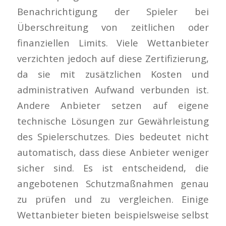
Benachrichtigung der Spieler bei
Überschreitung von zeitlichen oder
finanziellen Limits. Viele Wettanbieter
verzichten jedoch auf diese Zertifizierung,
da sie mit zusätzlichen Kosten und
administrativen Aufwand verbunden ist.
Andere Anbieter setzen auf eigene
technische Lösungen zur Gewährleistung
des Spielerschutzes. Dies bedeutet nicht
automatisch, dass diese Anbieter weniger
sicher sind. Es ist entscheidend, die
angebotenen Schutzmaßnahmen genau
zu prüfen und zu vergleichen. Einige
Wettanbieter bieten beispielsweise selbst