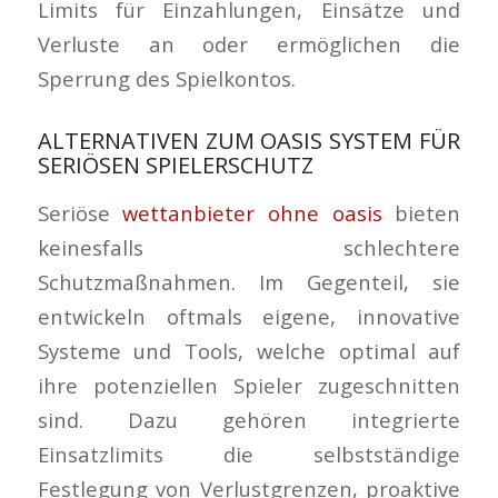
Limits für Einzahlungen, Einsätze und
Verluste an oder ermöglichen die
Sperrung des Spielkontos.
ALTERNATIVEN ZUM OASIS SYSTEM FÜR
SERIÖSEN SPIELERSCHUTZ
Seriöse
wettanbieter ohne oasis
bieten
keinesfalls schlechtere
Schutzmaßnahmen. Im Gegenteil, sie
entwickeln oftmals eigene, innovative
Systeme und Tools, welche optimal auf
ihre potenziellen Spieler zugeschnitten
sind. Dazu gehören integrierte
Einsatzlimits die selbstständige
Festlegung von Verlustgrenzen, proaktive