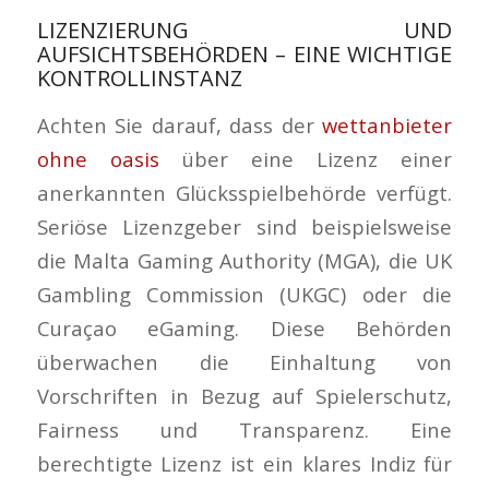
LIZENZIERUNG UND
AUFSICHTSBEHÖRDEN – EINE WICHTIGE
KONTROLLINSTANZ
Achten Sie darauf, dass der
wettanbieter
ohne oasis
über eine Lizenz einer
anerkannten Glücksspielbehörde verfügt.
Seriöse Lizenzgeber sind beispielsweise
die Malta Gaming Authority (MGA), die UK
Gambling Commission (UKGC) oder die
Curaçao eGaming. Diese Behörden
überwachen die Einhaltung von
Vorschriften in Bezug auf Spielerschutz,
Fairness und Transparenz. Eine
berechtigte Lizenz ist ein klares Indiz für