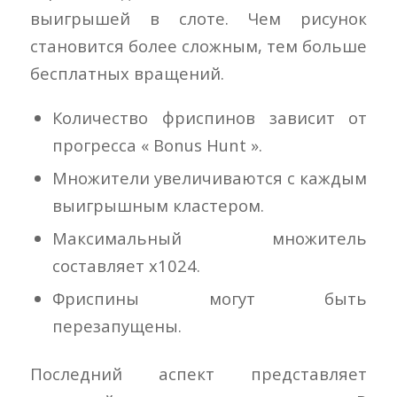
выигрышей в слоте. Чем рисунок
становится более сложным, тем больше
бесплатных вращений.
Количество фриспинов зависит от
прогресса « Bonus Hunt ».
Множители увеличиваются с каждым
выигрышным кластером.
Максимальный множитель
составляет x1024.
Фриспины могут быть
перезапущены.
Последний аспект представляет