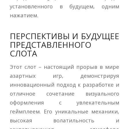
установленного в будущем, одним
нажатием.
ПЕРСПЕКТИВЫ И БУДУЩЕЕ
ПРЕДСТАВЛЕННОГО
СЛОТА
Этот слот – настоящий прорыв в мире
азартных игр, демонстрируя
инновационный подход к разработке и
отличное сочетание визуального
оформления с увлекательным
геймплеем. Его уникальные механики,
высокая волатильность и