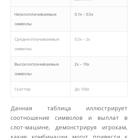
Низкооплачиваемые
0.1x – 0.5x
символы
Среднеоплачиваемые
0.5x – 2x
символы
Высокооплачиваемые
2x – 10x
символы
Скаттер
До 100x
Данная таблица иллюстрирует
соотношение символов и выплат в
слот-машине, демонстрируя игрокам,
какие комбинации могут привести к