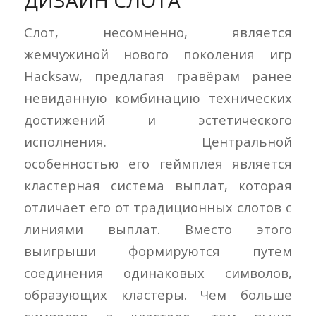
Слот, несомненно, является
жемчужиной нового поколения игр
Hacksaw, предлагая гравёрам ранее
невиданную комбинацию технических
достижений и эстетического
исполнения. Центральной
особенностью его геймплея является
кластерная система выплат, которая
отличает его от традиционных слотов с
линиями выплат. Вместо этого
выигрыши формируются путем
соединения одинаковых символов,
образующих кластеры. Чем больше