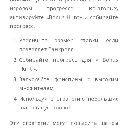
игровом прогрессе. Во-вторых,
активируйте «Bonus Hunt» и собирайте
прогресс.
Увеличьте размер ставки, если
позволяет банкролл.
Собирайте прогресс для « Bonus
Hunt ».
Запускайте фриспины с высоким
множителем.
Используйте стратегию небольших
шаговых установок
Эти стратегии могут повысить шансы