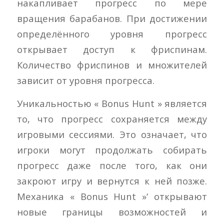
накапливает прогресс по мере
вращения барабанов. При достижении
определённого уровня прогресс
открывает доступ к фриспинам.
Количество фриспинов и множителей
зависит от уровня прогресса.
Уникальностью « Bonus Hunt » является
то, что прогресс сохраняется между
игровыми сессиями. Это означает, что
игроки могут продолжать собирать
прогресс даже после того, как они
закроют игру и вернутся к ней позже.
Механика « Bonus Hunt »‘ открывают
новые границы возможностей и