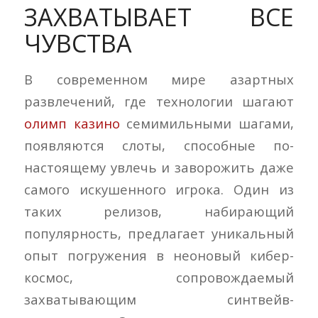
ЗАХВАТЫВАЕТ ВСЕ
ЧУВСТВА
В современном мире азартных
развлечений, где технологии шагают
олимп казино
семимильными шагами,
появляются слоты, способные по-
настоящему увлечь и заворожить даже
самого искушенного игрока. Один из
таких релизов, набирающий
популярность, предлагает уникальный
опыт погружения в неоновый кибер-
космос, сопровождаемый
захватывающим синтвейв-