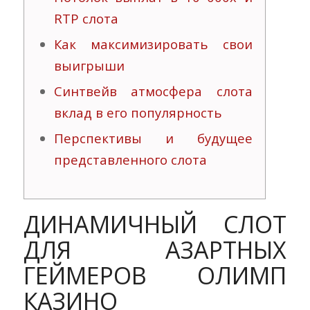
RTP слота
Как максимизировать свои
выигрыши
Синтвейв атмосфера слота
вклад в его популярность
Перспективы и будущее
представленного слота
ДИНАМИЧНЫЙ СЛОТ
ДЛЯ АЗАРТНЫХ
ГЕЙМЕРОВ ОЛИМП
КАЗИНО