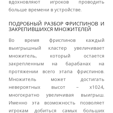
вдохновляют игроков проводить
больше времени в устройстве.
ПОДРОБНЫЙ РАЗБОР ФРИСПИНОВ И
ЗАКРЕПИВШИХСЯ МНОЖИТЕЛЕЙ
Во время фриспинов каждый
выигрышный кластер увеличивает
множитель, который остается
закрепленным на барабанах на
протяжении всего этапа фриспинов.
Множитель может достигать
невероятных высот – x1024,
многократно увеличивая выигрыш.
Именно эта возможность позволяет
игрокам добиться самых больших