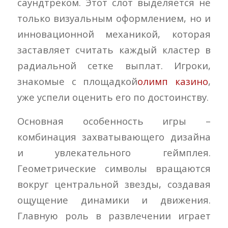
саундтреком. Этот слот выделяется не
только визуальным оформлением, но и
инновационной механикой, которая
заставляет считать каждый кластер в
радиальной сетке выплат. Игроки,
знакомые с площадкой
олимп казино
,
уже успели оценить его по достоинству.
Основная особенность игры –
комбинация захватывающего дизайна
и увлекательного геймплея.
Геометрические символы вращаются
вокруг центральной звезды, создавая
ощущение динамики и движения.
Главную роль в развлечении играет