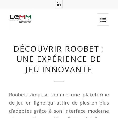
DÉCOUVRIR ROOBET :
UNE EXPÉRIENCE DE
JEU INNOVANTE
Roobet s’impose comme une plateforme
de jeu en ligne qui attire de plus en plus
d’adeptes grâce à son interface moderne