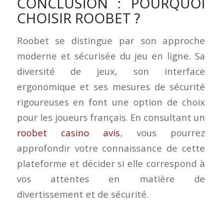
CONCLUSION : POURQUOI
CHOISIR ROOBET ?
Roobet se distingue par son approche
moderne et sécurisée du jeu en ligne. Sa
diversité de jeux, son interface
ergonomique et ses mesures de sécurité
rigoureuses en font une option de choix
pour les joueurs français. En consultant un
roobet casino avis
, vous pourrez
approfondir votre connaissance de cette
plateforme et décider si elle correspond à
vos attentes en matière de
divertissement et de sécurité.