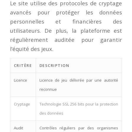
Le site utilise des protocoles de cryptage
avancés pour protéger les données
personnelles et financières des
utilisateurs. De plus, la plateforme est
régulièrement auditée pour garantir
l’équité des jeux.
CRITÈRE
DESCRIPTION
Licence
Licence de jeu délivrée par une autorité
reconnue
Cryptage
Technologie SSL 256 bits pour la protection
des données
Audit
Contrôles réguliers par des organismes