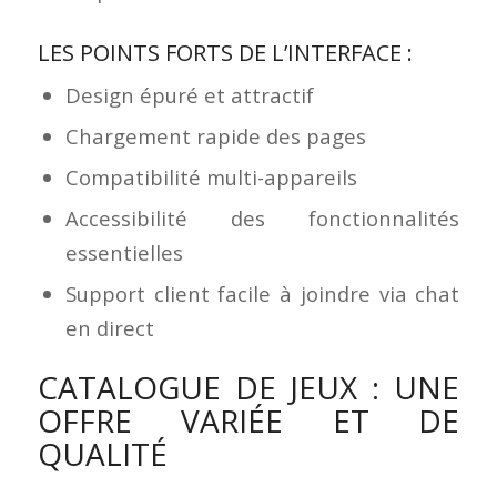
LES POINTS FORTS DE L’INTERFACE :
Design épuré et attractif
Chargement rapide des pages
Compatibilité multi-appareils
Accessibilité des fonctionnalités
essentielles
Support client facile à joindre via chat
en direct
CATALOGUE DE JEUX : UNE
OFFRE VARIÉE ET DE
QUALITÉ