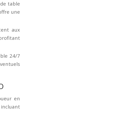
de table
offre une
tent aux
profitant
ble 24/7
éventuels
O
joueur en
 incluant