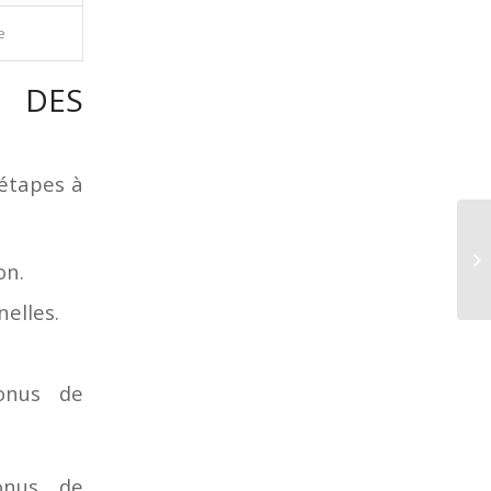
e
R DES
 étapes à
Ex
on.
Ga
elles.
onus de
onus de