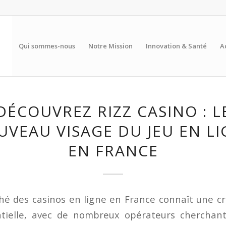
Qui sommes-nous
Notre Mission
Innovation & Santé
A
DÉCOUVREZ RIZZ CASINO : L
VEAU VISAGE DU JEU EN L
EN FRANCE
hé des casinos en ligne en France connaît une cr
tielle, avec de nombreux opérateurs cherchant 