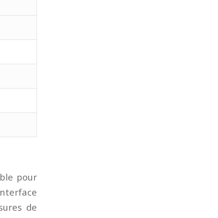
ble pour
nterface
esures de