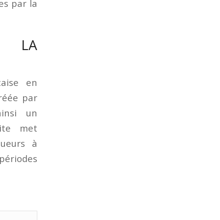
es par la
T LA
çaise en
réée par
ainsi un
ite met
oueurs à
 périodes