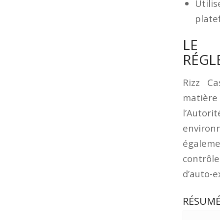
Utili
plate
LE 
RÉGL
Rizz Ca
matière
l’Autor
enviro
égaleme
contrôle
d’auto-e
RÉSUMÉ