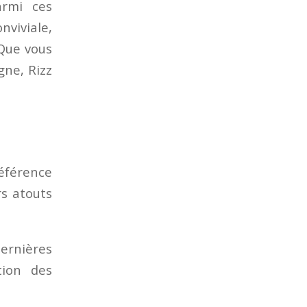
armi ces
nviviale,
 Que vous
gne, Rizz
éférence
rs atouts
ernières
tion des