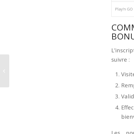
Play’n GO
COMM
BONU
L’inscri
suivre :
Exploring the Landscape of Online
Visit
Casinos in France
Remp
Vali
Eff
bien
Les no