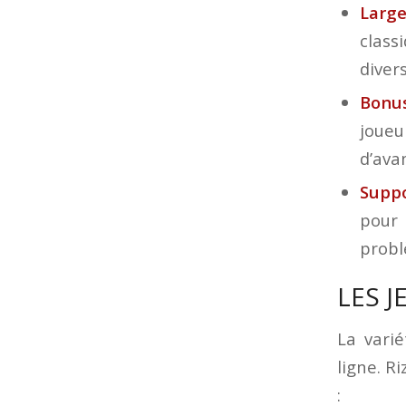
Larg
class
divers
Bonu
joueu
d’ava
Suppo
pour 
probl
LES J
La varié
ligne. R
: