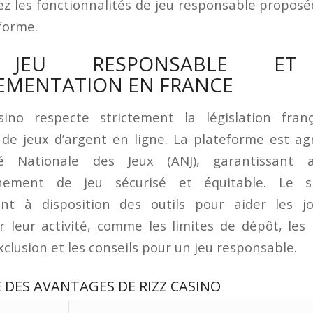
sez les fonctionnalités de jeu responsable proposé
forme.
JEU RESPONSABLE E
EMENTATION EN FRANCE
sino respecte strictement la législation fran
 de jeux d’argent en ligne. La plateforme est ag
ité Nationale des Jeux (ANJ), garantissant 
nnement de jeu sécurisé et équitable. Le s
nt à disposition des outils pour aider les j
r leur activité, comme les limites de dépôt, les
xclusion et les conseils pour un jeu responsable.
 DES AVANTAGES DE RIZZ CASINO