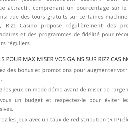
ue attractif, comprenant un pourcentage sur le
nsi que des tours gratuits sur certaines machine
, Rizz Casino propose régulièrement des pr
daires et des programmes de fidélité pour réc
rs réguliers.
LS POUR MAXIMISER VOS GAINS SUR RIZZ CASI
tez des bonus et promotions pour augmenter votr
.
z les jeux en mode démo avant de miser de l’argent
-vous un budget et respectez-le pour éviter le
sives.
rez les jeux avec un taux de redistribution (RTP) él