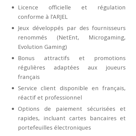
Licence officielle et régulation
conforme à l’ARJEL
Jeux développés par des fournisseurs
renommés (NetEnt, Microgaming,
Evolution Gaming)
Bonus attractifs et promotions
régulières adaptées aux joueurs
français
Service client disponible en français,
réactif et professionnel
Options de paiement sécurisées et
rapides, incluant cartes bancaires et
portefeuilles électroniques