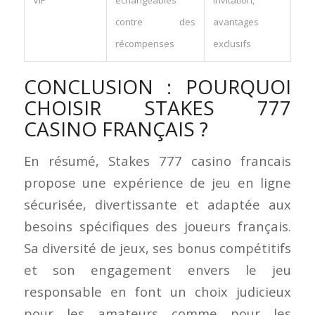
contre des
avantages
récompenses
exclusifs
CONCLUSION : POURQUOI
CHOISIR STAKES 777
CASINO FRANÇAIS ?
En résumé, Stakes 777 casino francais
propose une expérience de jeu en ligne
sécurisée, divertissante et adaptée aux
besoins spécifiques des joueurs français.
Sa diversité de jeux, ses bonus compétitifs
et son engagement envers le jeu
responsable en font un choix judicieux
pour les amateurs comme pour les