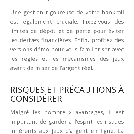
Une gestion rigoureuse de votre bankroll
est également cruciale. Fixez-vous des
limites de dépôt et de perte pour éviter
les dérives financières. Enfin, profitez des
versions démo pour vous familiariser avec
les règles et les mécanismes des jeux
avant de miser de l’argent réel.
RISQUES ET PRÉCAUTIONS À
CONSIDÉRER
Malgré les nombreux avantages, il est
important de garder à l’esprit les risques
inhérents aux jeux d’argent en ligne. La