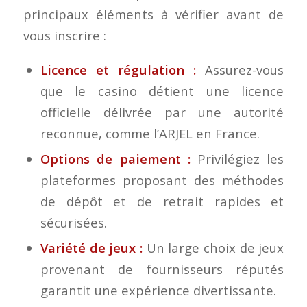
principaux éléments à vérifier avant de
vous inscrire :
Licence et régulation :
Assurez-vous
que le casino détient une licence
officielle délivrée par une autorité
reconnue, comme l’ARJEL en France.
Options de paiement :
Privilégiez les
plateformes proposant des méthodes
de dépôt et de retrait rapides et
sécurisées.
Variété de jeux :
Un large choix de jeux
provenant de fournisseurs réputés
garantit une expérience divertissante.