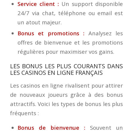
Service client :
Un support disponible
24/7 via chat, téléphone ou email est
un atout majeur.
Bonus et promotions :
Analysez les
offres de bienvenue et les promotions
régulières pour maximiser vos gains.
LES BONUS LES PLUS COURANTS DANS
LES CASINOS EN LIGNE FRANÇAIS
Les casinos en ligne rivalisent pour attirer
de nouveaux joueurs grâce à des bonus
attractifs. Voici les types de bonus les plus
fréquents :
Bonus de bienvenue :
Souvent un