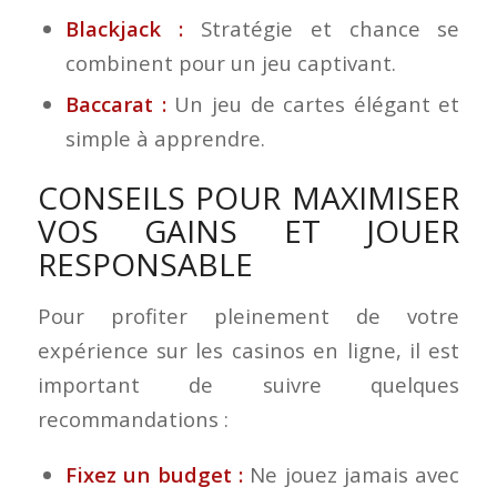
Blackjack :
Stratégie et chance se
combinent pour un jeu captivant.
Baccarat :
Un jeu de cartes élégant et
simple à apprendre.
CONSEILS POUR MAXIMISER
VOS GAINS ET JOUER
RESPONSABLE
Pour profiter pleinement de votre
expérience sur les casinos en ligne, il est
important de suivre quelques
recommandations :
Fixez un budget :
Ne jouez jamais avec