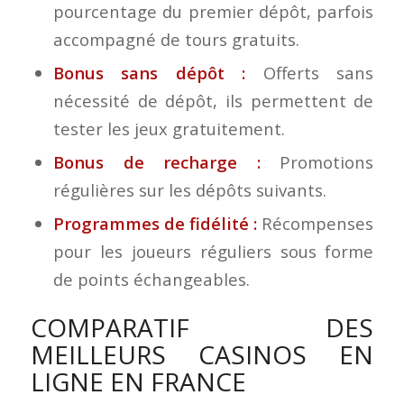
pourcentage du premier dépôt, parfois
accompagné de tours gratuits.
Bonus sans dépôt :
Offerts sans
nécessité de dépôt, ils permettent de
tester les jeux gratuitement.
Bonus de recharge :
Promotions
régulières sur les dépôts suivants.
Programmes de fidélité :
Récompenses
pour les joueurs réguliers sous forme
de points échangeables.
COMPARATIF DES
MEILLEURS CASINOS EN
LIGNE EN FRANCE