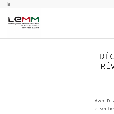
DÉC
RÉ
Avec l’e
essentie