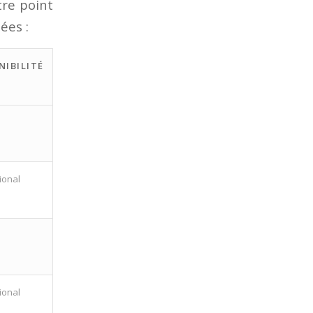
tre point
ées :
NIBILITÉ
ional
ional