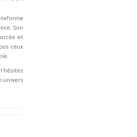
teforme
ance. Son
forcée et
tous ceux
ble.
n’hésitez
n univers