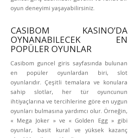
oyun deneyimi yaşayabilirsiniz.
CASIBOM KASINO’DA
OYNANABILECEK EN
POPÜLER OYUNLAR
Casibom guncel giris sayfasında bulunan
en popüler oyunlardan biri, slot
oyunlarıdır. Çeşitli temalara ve konulara
sahip slotlar, her tür oyuncunun
ihtiyaçlarına ve tercihlerine göre en uygun
oyunları bulmasına yardımcı olur. Örneğin,
« Mega Joker » ve « Golden Egg » gibi
oyunlar, basit kural ve yüksek kazanç