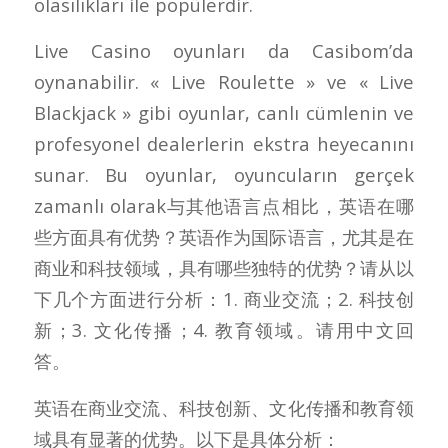
olasılıkları ile popülerdir.
Live Casino oyunları da Casibom’da
oynanabilir. « Live Roulette » ve « Live
Blackjack » gibi oyunlar, canlı cümlenin ve
profesyonel dealerlerin ekstra heyecanını
sunar. Bu oyunlar, oyuncuların gerçek
zamanlı olarak与其他语言点相比，英语在哪
些方面具有优势？英语作为国际语言，尤其是在
商业和科技领域，具有哪些独特的优势？请从以
下几个方面进行分析：1. 商业交流；2. 科技创
新；3. 文化传播；4. 教育领域。请用中文回
答。
英语在商业交流、科技创新、文化传播和教育领
域具有显著的优势。以下是具体分析：