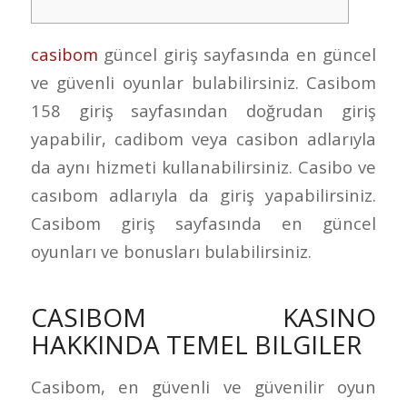
casibom
güncel giriş sayfasında en güncel
ve güvenli oyunlar bulabilirsiniz. Casibom
158 giriş sayfasından doğrudan giriş
yapabilir, cadibom veya casibon adlarıyla
da aynı hizmeti kullanabilirsiniz. Casibo ve
casıbom adlarıyla da giriş yapabilirsiniz.
Casibom giriş sayfasında en güncel
oyunları ve bonusları bulabilirsiniz.
CASIBOM KASINO
HAKKINDA TEMEL BILGILER
Casibom, en güvenli ve güvenilir oyun