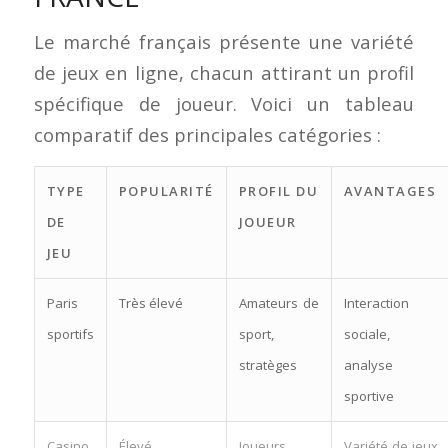
Le marché français présente une variété
de jeux en ligne, chacun attirant un profil
spécifique de joueur. Voici un tableau
comparatif des principales catégories :
TYPE
POPULARITÉ
PROFIL DU
AVANTAGES
DE
JOUEUR
JEU
Paris
Très élevé
Amateurs de
Interaction
sportifs
sport,
sociale,
stratèges
analyse
sportive
Casino
Élevé
Joueurs
Variété de jeux,