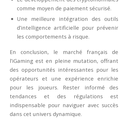
comme moyen de paiement sécurisé.
Une meilleure intégration des outils
d’intelligence artificielle pour prévenir
les comportements à risque.
En conclusion, le marché français de
l’iGaming est en pleine mutation, offrant
des opportunités intéressantes pour les
opérateurs et une expérience enrichie
pour les joueurs. Rester informé des
tendances et des régulations est
indispensable pour naviguer avec succès
dans cet univers dynamique.