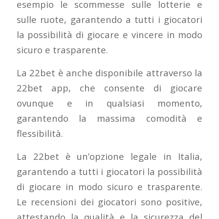
esempio le scommesse sulle lotterie e
sulle ruote, garantendo a tutti i giocatori
la possibilità di giocare e vincere in modo
sicuro e trasparente.
La 22bet è anche disponibile attraverso la
22bet app, che consente di giocare
ovunque e in qualsiasi momento,
garantendo la massima comodità e
flessibilità.
La 22bet è un’opzione legale in Italia,
garantendo a tutti i giocatori la possibilità
di giocare in modo sicuro e trasparente.
Le recensioni dei giocatori sono positive,
attestando la qualità e la sicurezza del