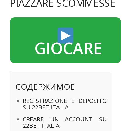
PIAZZARE SCOMMESSE
GIOCARE
СОДЕРЖИМОЕ
REGISTRAZIONE E DEPOSITO
SU 22BET ITALIA
CREARE UN ACCOUNT SU
22BET ITALIA