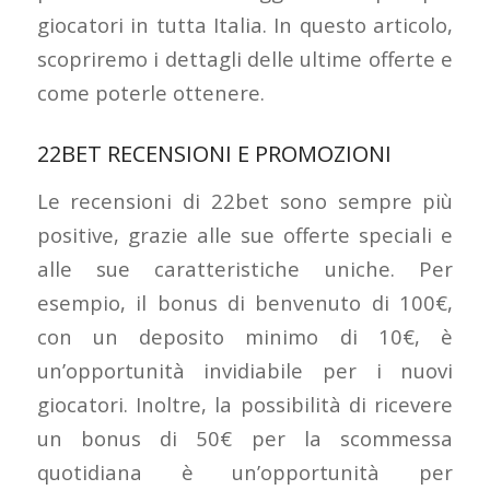
giocatori in tutta Italia. In questo articolo,
scopriremo i dettagli delle ultime offerte e
come poterle ottenere.
22BET RECENSIONI E PROMOZIONI
Le recensioni di 22bet sono sempre più
positive, grazie alle sue offerte speciali e
alle sue caratteristiche uniche. Per
esempio, il bonus di benvenuto di 100€,
con un deposito minimo di 10€, è
un’opportunità invidiabile per i nuovi
giocatori. Inoltre, la possibilità di ricevere
un bonus di 50€ per la scommessa
quotidiana è un’opportunità per