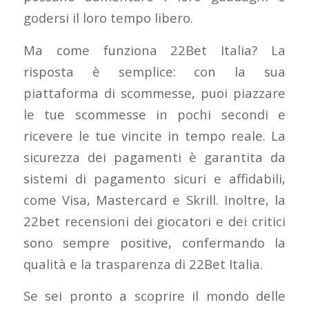
godersi il loro tempo libero.
Ma come funziona 22Bet Italia? La
risposta è semplice: con la sua
piattaforma di scommesse, puoi piazzare
le tue scommesse in pochi secondi e
ricevere le tue vincite in tempo reale. La
sicurezza dei pagamenti è garantita da
sistemi di pagamento sicuri e affidabili,
come Visa, Mastercard e Skrill. Inoltre, la
22bet recensioni dei giocatori e dei critici
sono sempre positive, confermando la
qualità e la trasparenza di 22Bet Italia.
Se sei pronto a scoprire il mondo delle