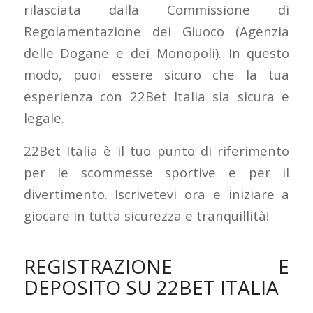
rilasciata dalla Commissione di
Regolamentazione dei Giuoco (Agenzia
delle Dogane e dei Monopoli). In questo
modo, puoi essere sicuro che la tua
esperienza con 22Bet Italia sia sicura e
legale.
22Bet Italia è il tuo punto di riferimento
per le scommesse sportive e per il
divertimento. Iscrivetevi ora e iniziare a
giocare in tutta sicurezza e tranquillità!
REGISTRAZIONE E
DEPOSITO SU 22BET ITALIA